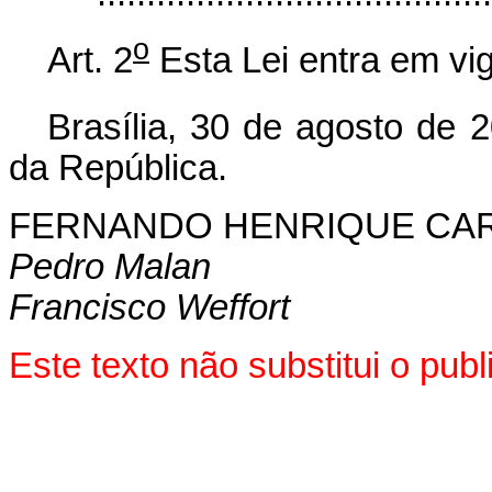
o
Art. 2
Esta Lei entra em vig
Brasília, 30 de agosto de 
da República.
FERNANDO HENRIQUE CA
Pedro Malan
Francisco Weffort
Este texto não substitui o pu