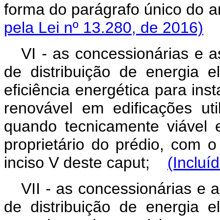
forma do parágrafo único do ar
pela Lei nº 13.280, de 2016)
VI - as concessionárias e a
de distribuição de energia e
eficiência energética para ins
renovável em edificações uti
quando tecnicamente viável 
proprietário do prédio, com o
inciso V deste caput;
(Incluí
VII - as concessionárias e 
de distribuição de energia e