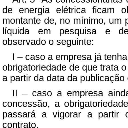
de energia elétrica ficam o
montante de, no mínimo, um p
líquida em pesquisa e des
observado o seguinte:
I – caso a empresa já tenha
obrigatoriedade de que trata 
a partir da data da publicação 
II – caso a empresa aind
concessão, a obrigatoriedad
passará a vigorar a partir 
contrato.