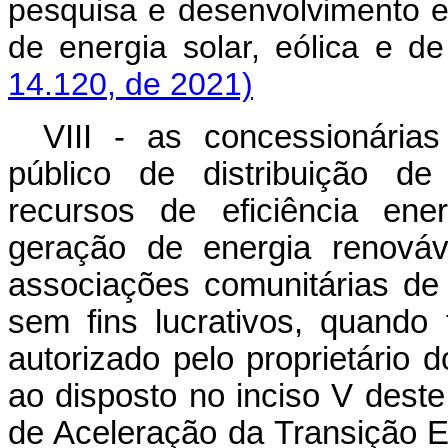
pesquisa e desenvolvimento 
de energia solar, eólica e
14.120, de 2021)
VIII - as concessionária
público de distribuição de
recursos de eficiência ene
geração de energia renováv
associações comunitárias de n
sem fins lucrativos, quando
autorizado pelo proprietário 
ao disposto no inciso V dest
de Aceleração da Transição