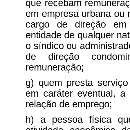
que recebam remuneraçã
em empresa urbana ou ru
cargo de direção em 
entidade de qualquer na
o síndico ou administrado
de direção condomi
remuneração;
g) quem presta serviço
em caráter eventual, 
relação de emprego;
h) a pessoa física qu