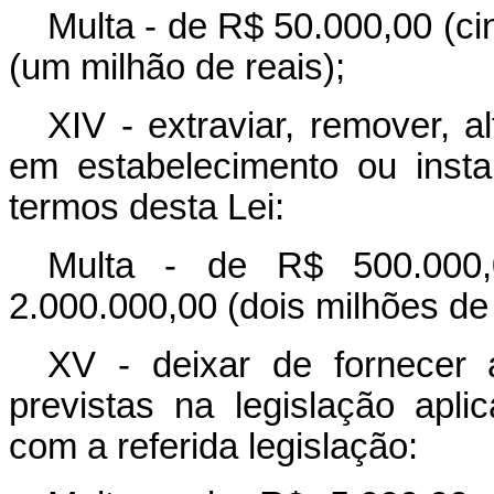
Multa - de R$ 50.000,00 (ci
(um milhão de reais);
XIV - extraviar, remover, a
em estabelecimento ou insta
termos desta Lei:
Multa - de R$ 500.000,
2.000.000,00 (dois milhões de 
XV - deixar de fornecer
previstas na legislação apl
com a referida legislação: