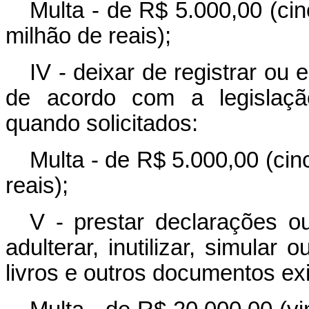
Multa - de R$ 5.000,00 (cin
milhão de reais);
IV - deixar de registrar ou 
de acordo com a legislação
quando solicitados:
Multa - de R$ 5.000,00 (cin
reais);
V - prestar declarações ou 
adulterar, inutilizar, simular 
livros e outros documentos exi