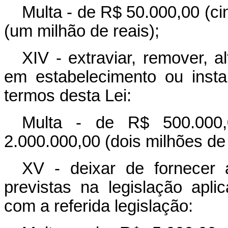
Multa - de R$ 50.000,00 (ci
(um milhão de reais);
XIV - extraviar, remover, a
em estabelecimento ou insta
termos desta Lei:
Multa - de R$ 500.000,
2.000.000,00 (dois milhões de 
XV - deixar de fornecer
previstas na legislação apl
com a referida legislação: