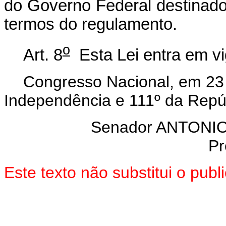
do Governo Federal destinado
termos do regulamento.
o
Art. 8
Esta Lei entra em vi
Congresso Nacional, em 23 
Independência e 111º da Repú
Senador ANTON
Pr
Este texto não substitui o pu