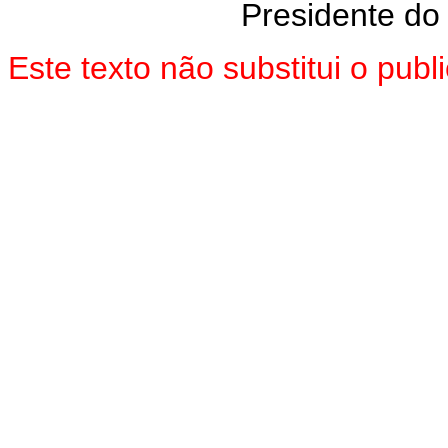
Presidente do
Este texto não substitui o pu