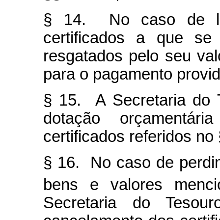
§ 14. No caso de le
certificados a que se
resgatados pelo seu val
para o pagamento provi
§ 15. A Secretaria do 
dotação orçamentár
certificados referidos no 
§ 16. No caso de perdi
bens e valores menc
Secretaria do Tesour