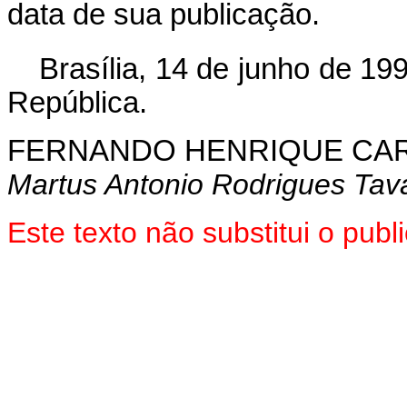
data de sua publicação.
Brasília, 14 de junho de 19
República.
FERNANDO HENRIQUE CA
Martus Antonio Rodrigues Tav
Este texto não substitui o pu