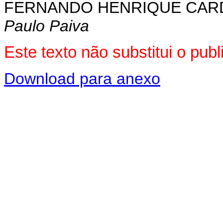
FERNANDO HENRIQUE CA
Paulo Paiva
Este texto não substitui o pu
Download para anexo