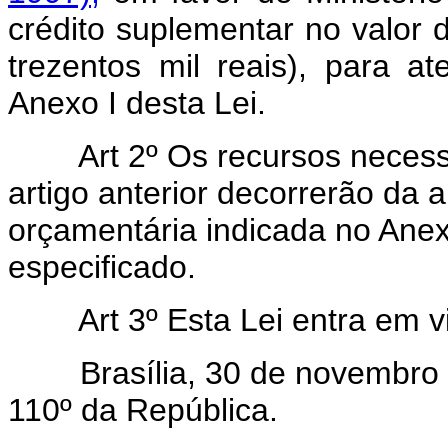
crédito suplementar no valor 
trezentos mil reais), para 
Anexo I desta Lei.
Art 2º Os recursos neces
artigo anterior decorrerão da 
orçamentária indicada no Anex
especificado.
Art 3º Esta Lei entra em 
Brasília, 30 de novembro d
110º da República.