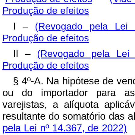
Produção de efeitos
I –
(Revogado pela Lei
Produção de efeitos
II –
(Revogado pela Lei
Produção de efeitos
§ 4º-A. Na hipótese de ven
ou do importador para as 
varejistas, a alíquota aplic
resultante do somatório das 
pela Lei nº 14.367, de 2022)