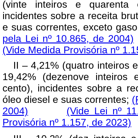
(vinte inteiros e quarenta
incidentes sobre a receita br
e suas correntes, exceto g
pela Lei nº 10.865, de 2004)
(Vide Medida Provisória nº 1.1
II – 4,21% (quatro inteiros
19,42% (dezenove inteiros 
cento), incidentes sobre a r
óleo diesel e suas correntes;
(
2004)
(Vide Lei nº 1
Provisória nº 1.157, de 2023)