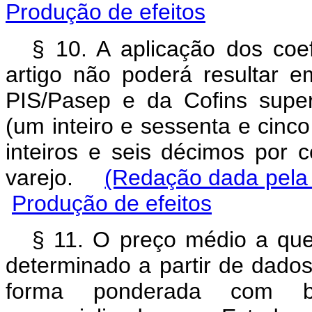
Produção de efeitos
§ 10. A aplicação dos coef
artigo não poderá resultar e
PIS/Pasep e da Cofins super
(um inteiro e sessenta e cinc
inteiros e seis décimos por
varejo.
(Redação dada pela 
Produção de efeitos
§ 11. O preço médio a que 
determinado a partir de dados 
forma ponderada com 