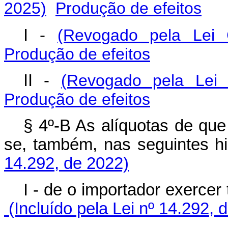
2025)
Produção de efeitos
I -
(Revogado pela Lei
Produção de efeitos
II -
(Revogado pela Lei
Produção de efeitos
§ 4º-B As alíquotas de que 
se, também, nas seguinte
14.292, de 2022)
I - de o importador exerce
(Incluído pela Lei nº 14.292, 