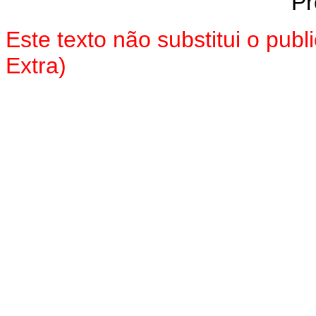
Pr
Este texto não substitui o pu
Extra)