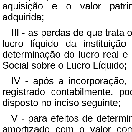
aquisição e o valor patrim
adquirida;
III - as perdas de que trata
lucro líquido da instituiçã
determinação do lucro real e
Social sobre o Lucro Líquido;
IV - após a incorporação, 
registrado contabilmente, p
disposto no inciso seguinte;
V - para efeitos de determi
amortizado com o valor com