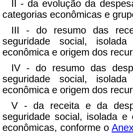
II - da evolução da despe
categorias econômicas e grup
III - do resumo das rece
seguridade social, isolada
econômica e origem dos recur
IV - do resumo das desp
seguridade social, isolada
econômica e origem dos recur
V - da receita e da desp
seguridade social, isolada e
econômicas, conforme o
Anex