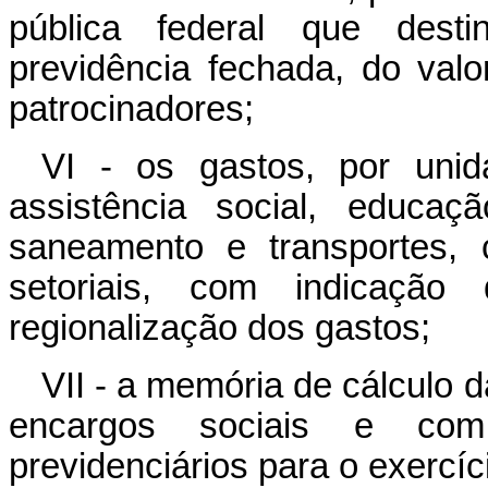
pública federal que dest
previdência fechada, do valo
patrocinadores;
VI - os gastos, por uni
assistência social, educaç
saneamento e transportes, 
setoriais, com indicação 
regionalização dos gastos;
VII - a memória de cálculo 
encargos sociais e co
previdenciários para o exercíc