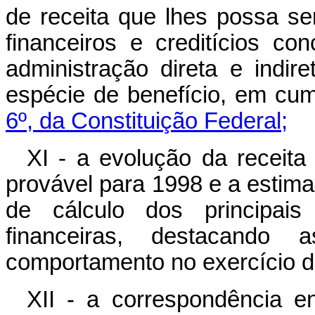
de receita que lhes possa se
financeiros e creditícios c
administração direta e indir
espécie de benefício, em cu
6º, da Constituição Federal;
XI - a evolução da receita
provável para 1998 e a esti
de cálculo dos principais 
financeiras, destacando
comportamento no exercício d
XII - a correspondência e