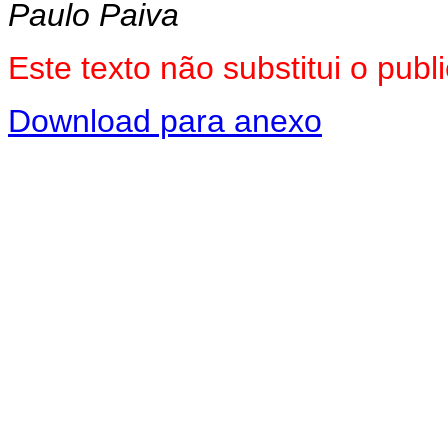
Paulo Paiva
Este texto não substitui o pub
Download para anexo