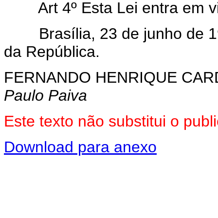
Art 4º Esta Lei entra em vi
Brasília, 23 de junho de 1
da República.
FERNANDO HENRIQUE CA
Paulo Paiva
Este texto não substitui o pub
Download para anexo