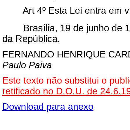
Art 4º Esta Lei entra em vi
Brasília, 19 de junho de 
da República.
FERNANDO HENRIQUE CA
Paulo Paiva
Este texto não substitui o pu
retificado no D.O.U. de 24.6.1
Download para anexo