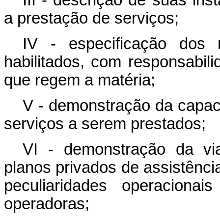
a prestação de serviços;
IV - especificação dos 
habilitados, com responsabil
que regem a matéria;
V - demonstração da capac
serviços a serem prestados;
VI - demonstração da via
planos privados de assistênci
peculiaridades operaciona
operadoras;