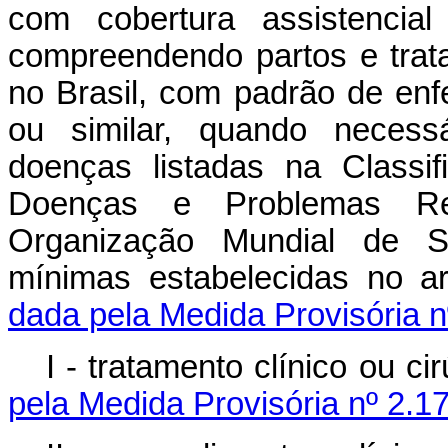
com cobertura assistencial 
compreendendo partos e trat
no Brasil, com padrão de enfe
ou similar, quando necessá
doenças listadas na Classifi
Doenças e Problemas R
Organização Mundial de Sa
mínimas estabelecidas no ar
dada pela Medida Provisória n
I - tratamento clínico ou ci
pela Medida Provisória nº 2.1