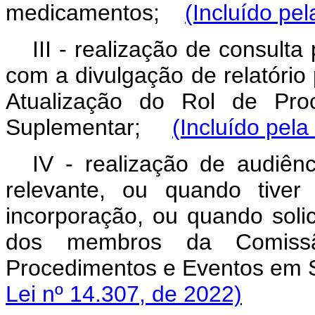
medicamentos;
(Incluído pel
III - realização de consulta
com a divulgação de relatório
Atualização do Rol de Pr
Suplementar;
(Incluído pela
IV - realização de audiênc
relevante, ou quando tiver
incorporação, ou quando soli
dos membros da Comiss
Procedimentos e Eventos em
Lei nº 14.307, de 2022)