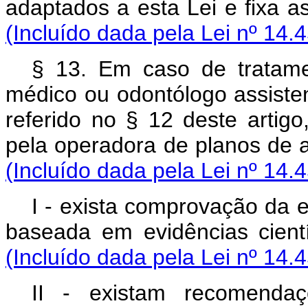
adaptados a esta Lei e fixa
(Incluído dada pela Lei nº 14.
§ 13. Em caso de tratame
médico ou odontólogo assisten
referido no § 12 deste artigo
pela operadora de planos d
(Incluído dada pela Lei nº 14.
I - exista comprovação da e
baseada em evidências cien
(Incluído dada pela Lei nº 14.
II - existam recomenda