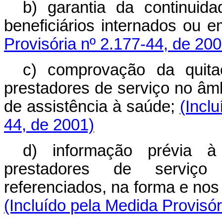
b) garantia da continuid
beneficiários internados ou 
Provisória nº 2.177-44, de 200
c) comprovação da quit
prestadores de serviço no âm
de assistência à saúde;
(Incl
44, de 2001)
d) informação prévia à
prestadores de serviço 
referenciados, na forma e nos
(Incluído pela Medida Provisór