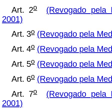
o
Art. 2
(Revogado pela M
2001)
o
Art. 3
(Revogado pela Medi
o
Art. 4
(Revogado pela Medi
o
Art. 5
(Revogado pela Medi
o
Art. 6
(Revogado pela Medi
o
Art. 7
(Revogado pela M
2001)