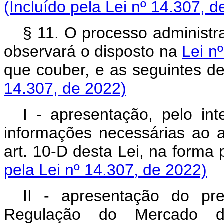
(Incluído pela Lei nº 14.307, d
§ 11. O processo administra
observará o disposto na
Lei n
que couber, e as seguintes d
14.307, de 2022)
I - apresentação, pelo i
informações necessárias ao 
art. 10-D desta Lei, na forma
pela Lei nº 14.307, de 2022)
II - apresentação do pr
Regulação do Mercado 