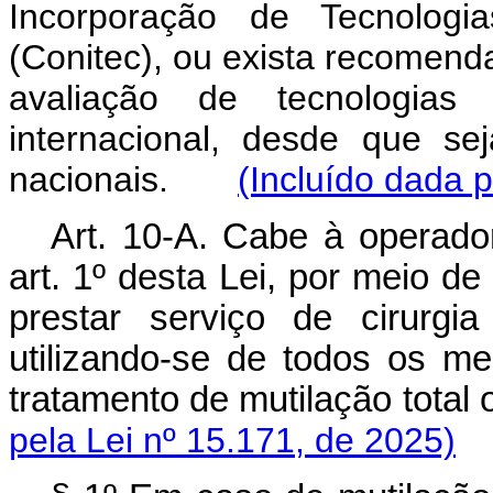
Incorporação de Tecnolog
(Conitec), ou exista recomend
avaliação de tecnologi
internacional, desde que s
nacionais.
(Incluído dada p
Art. 10-A. Cabe à operador
art. 1º desta Lei, por meio d
prestar serviço de cirurgi
utilizando-se de todos os me
tratamento de mutilação total
pela Lei nº 15.171, de 2025)