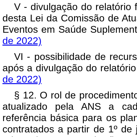
V - divulgação do relatório 
desta Lei da Comissão de Atu
Eventos em Saúde Suplement
de 2022)
VI - possibilidade de recur
após a divulgação do relatório 
de 2022)
§ 12. O rol de procediment
atualizado pela ANS a cada
referência básica para os pla
contratados a partir de 1º de