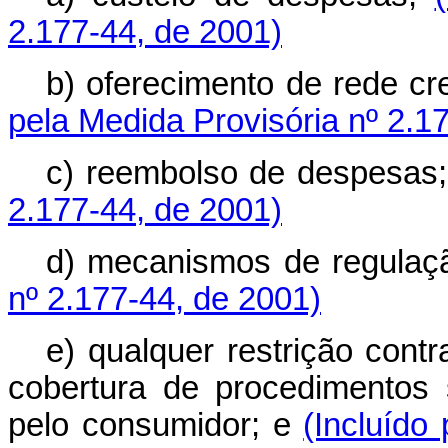
2.177-44, de 2001)
b) oferecimento de rede cr
pela Medida Provisória nº 2.1
c) reembolso de despesas
2.177-44, de 2001)
d) mecanismos de regulaç
nº 2.177-44, de 2001)
e) qualquer restrição contr
cobertura de procedimentos s
pelo consumidor; e
(Incluído