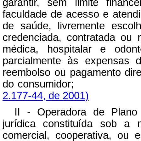
garantir, sem limite financ
faculdade de acesso e atendi
de saúde, livremente escol
credenciada, contratada ou r
médica, hospitalar e odont
parcialmente às expensas d
reembolso ou pagamento dire
do consumidor
2.177-44, de 2001)
II - Operadora de Plano
jurídica constituída sob a
comercial, cooperativa, ou 