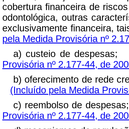
cobertura financeira de riscos
odontológica, outras caracterí
exclusivamente finance
pela Medida Provisória nº 2.1
a) custeio de d
Provisória nº 2.177-44, de 200
b) oferecimento de red
(Incluído pela Medida Provis
c) reembolso de 
Provisória nº 2.177-44, de 200