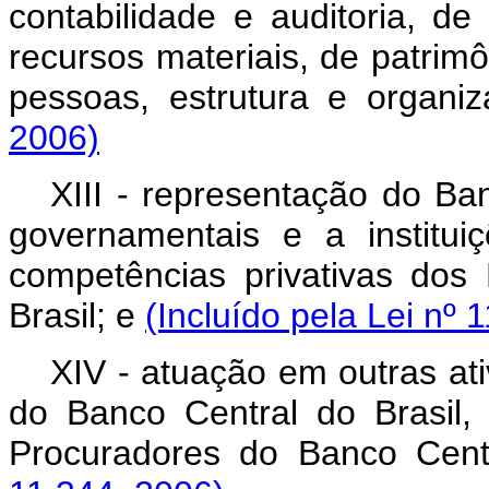
contabilidade e auditoria, de
recursos materiais, de patri
pessoas, estrutura e organi
2006)
XIII - representação do Ba
governamentais e a instituiç
competências privativas dos
Brasil; e
(Incluído pela Lei nº 
XIV - atuação em outras at
do Banco Central do Brasil, 
Procuradores do Banco Cent