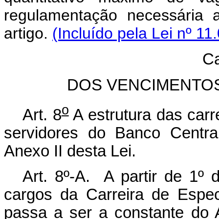
regulamentação necessária 
artigo.
(Incluído pela Lei nº 11
Ca
DOS VENCIMENTOS
o
Art. 8
A estrutura das carr
servidores do Banco Centra
Anexo II desta Lei.
Art. 8º-A. A partir de 1º 
cargos da Carreira de Espec
passa a ser a constante do 