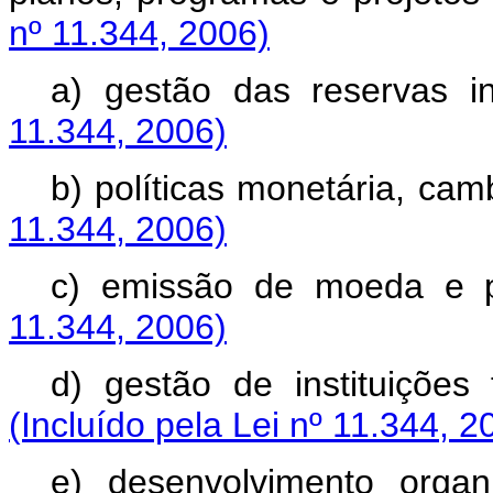
nº 11.344, 2006)
a) gestão das reservas in
11.344, 2006)
b) políticas monetária, camb
11.344, 2006)
c) emissão de moeda e 
11.344, 2006)
d) gestão de instituições 
(Incluído pela Lei nº 11.344, 2
e) desenvolvimento organ