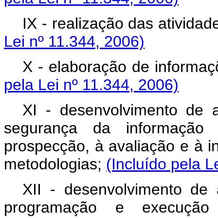
IX - realização das atividad
Lei nº 11.344, 2006)
X - elaboração de informaç
pela Lei nº 11.344, 2006)
XI - desenvolvimento de a
segurança da informação 
prospecção, à avaliação e à i
metodologias;
(Incluído pela L
XII - desenvolvimento de 
programação e execução 