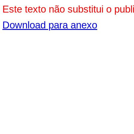
Este texto não substitui o pu
Download para anexo