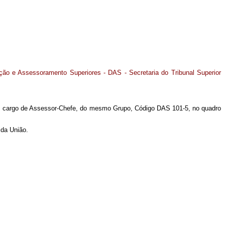
ão e Assessoramento Superiores - DAS - Secretaria do Tribunal Superior
m cargo de Assessor-Chefe, do mesmo Grupo, Código DAS 101-5, no quadro
 da União.