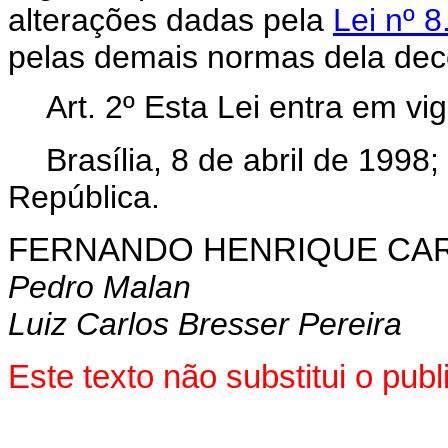
alterações dadas pela
Lei nº 
pelas demais normas dela dec
Art. 2º Esta Lei entra em vi
Brasília, 8 de abril de 199
República.
FERNANDO HENRIQUE CA
Pedro Malan
Luiz Carlos Bresser Pereira
Este texto não substitui o pu