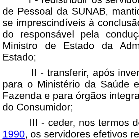
de Pessoal da SUNAB, mantido
se imprescindíveis à conclusão
do responsável pela conduç
Ministro de Estado da Adm
Estado;
II - transferir, após invent
para o Ministério da Saúde 
Fazenda e para órgãos integr
do Consumidor;
III - ceder, nos termos 
1990
, os servidores efetivos