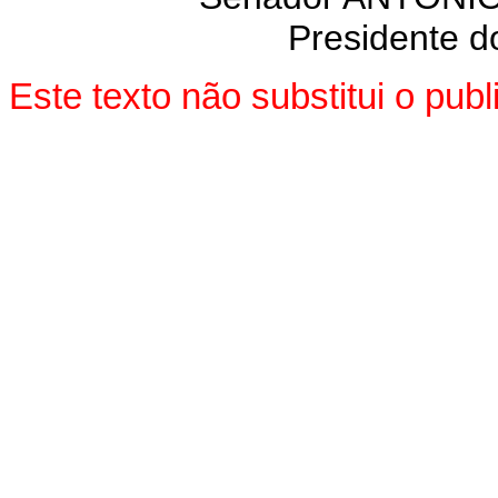
Presidente do
Este texto não substitui o pu