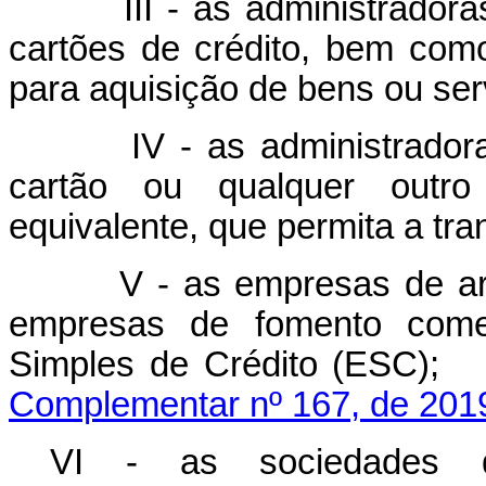
III - as administradoras 
cartões de crédito, bem com
para aquisição de bens ou ser
IV - as administradoras 
cartão ou qualquer outro
equivalente, que permita a tra
V - as empresas de ar
empresas de fomento comer
Simples de Crédito
Complementar nº 167, de 201
VI - as sociedades q