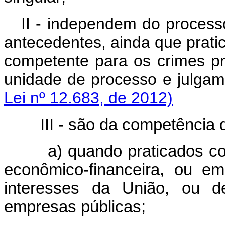
II - independem do process
antecedentes, ainda que prati
competente para os crimes pr
unidade de processo e
Lei nº 12.683, de 2012)
III - são da competência da
a) quando praticados contr
econômico-financeira, ou e
interesses da União, ou d
empresas públicas;