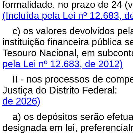
formalidade, no prazo de 2
(Incluída pela Lei nº 12.683, d
c) os valores devolvidos pe
instituição financeira pública
Tesouro Nacional, em subconta
pela Lei nº 12.683, de 2012)
II - nos processos de comp
Justiça do Distrito Federal
de 2026)
a) os depósitos serão efetua
designada em lei, preferencia