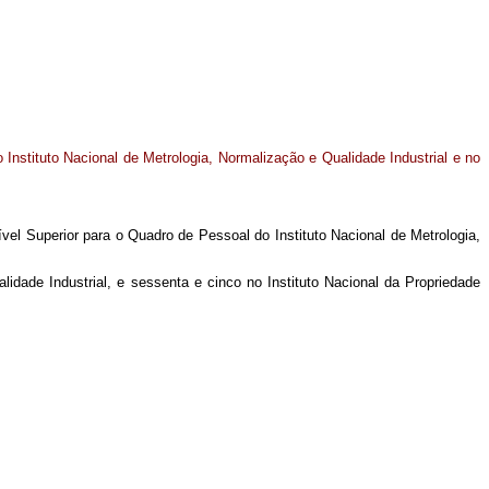
 Instituto Nacional de Metrologia, Normalização e Qualidade Industrial e no
ível Superior para o Quadro de Pessoal do Instituto Nacional de Metrologia,
idade Industrial, e sessenta e cinco no Instituto Nacional da Propriedade