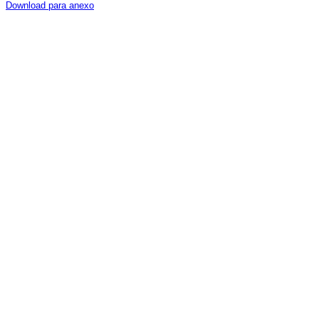
Download para anexo