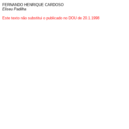
FERNANDO HENRIQUE CARDOSO
Eliseu Padilha
Este texto não substitui o publicado no DOU de 20.1.1998