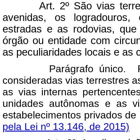
Art. 2º São vias terrestr
avenidas, os logradouros,
estradas e as rodovias, que
órgão ou entidade com circu
as peculiaridades locais e as 
Parágrafo único. 
consideradas vias terrestres as
as vias internas pertencente
unidades autônomas e as vi
estabelecimentos privados de 
pela Lei nº 13.146, de 2015)