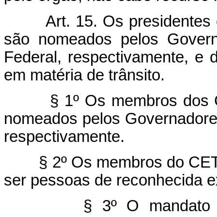
Art. 15. Os presidentes
são nomeados pelos Governa
Federal, respectivamente, e 
em matéria de trânsito.
§ 1º Os membros dos C
nomeados pelos Governadores 
respectivamente.
§ 2º Os membros do CET
ser pessoas de reconhecida ex
§ 3º O mandato dos