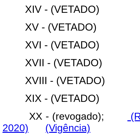
XIV - (VETADO)
XV - (VETADO)
XVI - (VETADO)
XVII - (VETADO)
XVIII - (VETADO)
XIX - (VETADO)
XX - (revogado);
(R
2020)
(Vigência)