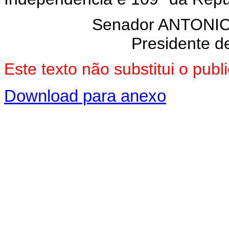
Senador ANTON
Presidente d
Este texto não substitui o pu
Download para anexo