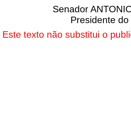
Senador ANTON
Presidente do
Este texto não substitui o pu