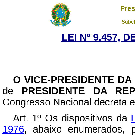
Pres
Subch
LEI Nº 9.457, 
O
VICE-PRESIDENTE DA
de
PRESIDENTE DA REP
Congresso Nacional decreta e
Art. 1º Os dispositivos da
1976
, abaixo enumerados, 