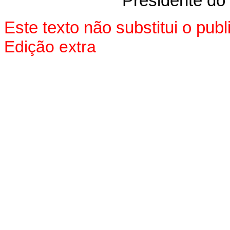
Presidente do
Este texto não substitui o pu
Edição extra