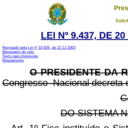
Pres
Subch
LEI Nº 9.437, DE 2
Revogado pela Lei nº 10.826, de 22.12.2003
Mensagem de veto
Texto para impressão
Regulamento
O PRESIDENTE DA 
Congresso Nacional decreta e
C
DO SISTEMA 