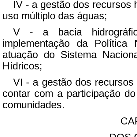
IV - a gestão dos recursos 
uso múltiplo das águas;
V - a bacia hidrográfic
implementação da Política 
atuação do Sistema Nacion
Hídricos;
VI - a gestão dos recursos 
contar com a participação do
comunidades.
CAP