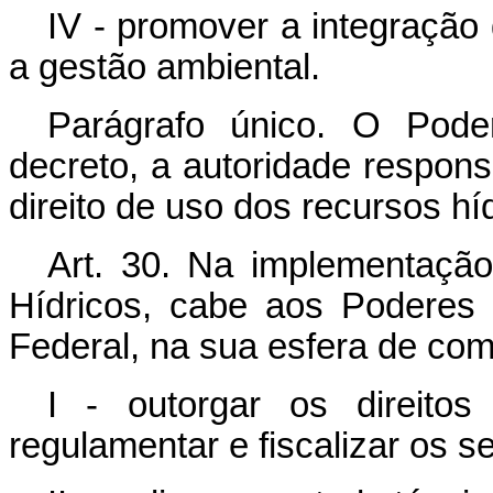
IV - promover a integração
a gestão ambiental.
Parágrafo único. O Poder
decreto, a autoridade respons
direito de uso dos recursos h
Art. 30. Na implementação
Hídricos, cabe aos Poderes 
Federal, na sua esfera de com
I - outorgar os direito
regulamentar e fiscalizar os s