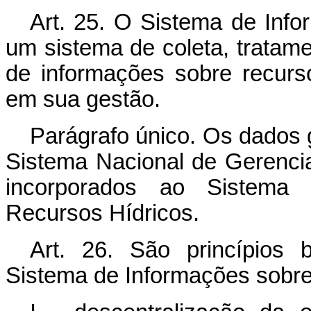
Art. 25. O Sistema de Inf
um sistema de coleta, trata
de informações sobre recurso
em sua gestão.
Parágrafo único. Os dados 
Sistema Nacional de Gerenci
incorporados ao Sistema 
Recursos Hídricos.
Art. 26. São princípios
Sistema de Informações sobre