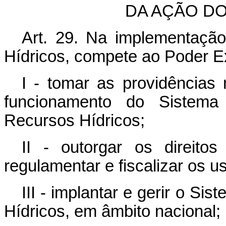
DA AÇÃO D
Art. 29. Na implementação
Hídricos, compete ao Poder E
I - tomar as providências
funcionamento do Sistema
Recursos Hídricos;
II - outorgar os direito
regulamentar e fiscalizar os 
III - implantar e gerir o S
Hídricos, em âmbito nacional;