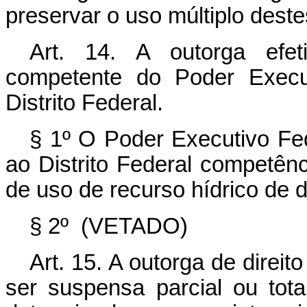
preservar o uso múltiplo deste
Art. 14. A outorga efet
competente do Poder Execu
Distrito Federal.
§ 1º O Poder Executivo Fe
ao Distrito Federal competênc
de uso de recurso hídrico de 
§ 2º
(VETADO)
Art. 15. A outorga de direi
ser suspensa parcial ou tota