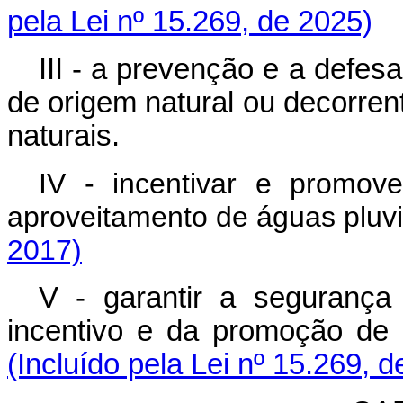
pela Lei nº 15.269, de 2025)
III - a prevenção e a defesa
de origem natural ou decorre
naturais.
IV - incentivar e promov
aproveitamento de águas pluv
2017)
V - garantir a segurança
incentivo e da promoção d
(Incluído pela Lei nº 15.269, 