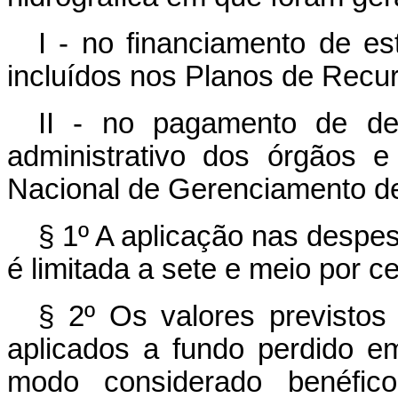
I - no financiamento de es
incluídos nos Planos de Recur
II - no pagamento de de
administrativo dos órgãos e
Nacional de Gerenciamento de
§ 1º A aplicação nas despesa
é limitada a sete e meio por c
§ 2º Os valores previsto
aplicados a fundo perdido e
modo considerado benéfico