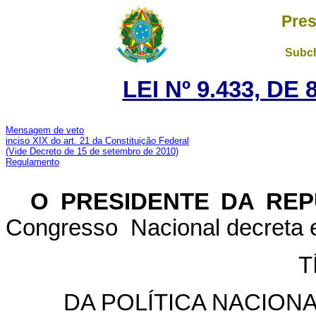
Pres
Subch
LEI Nº 9.433, DE
Mensagem de veto
inciso XIX do art. 21 da Constituição Federal
(Vide Decreto de 15 de setembro de 2010)
Regulamento
O PRESIDENTE DA RE
Congresso Nacional decreta e
T
DA POLÍTICA NACION