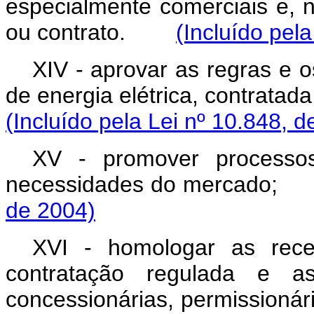
especialmente comerciais e, n
ou contrato.
(Incluído pel
XIV - aprovar as regras e 
de energia elétrica, contr
(Incluído pela Lei nº 10.848, d
XV - promover processos 
necessidades do me
de 2004)
XVI - homologar as rece
contratação regulada e a
concessionárias, permissionári