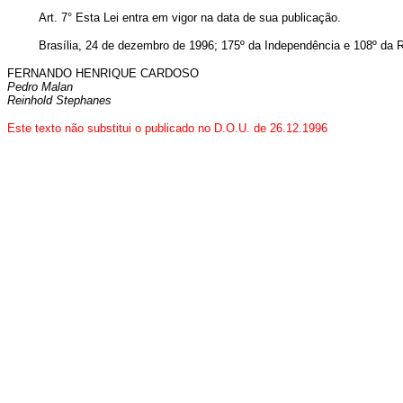
Art. 7° Esta Lei entra em vigor na data de sua publicação.
Brasília, 24 de dezembro de 1996; 175º da Independência e 108º da R
FERNANDO HENRIQUE CARDOSO
Pedro Malan
Reinhold Stephanes
Este texto não substitui o publicado no D.O.U. de 26.12.1996