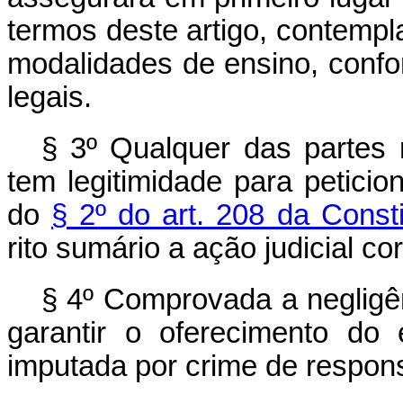
termos deste artigo, contemp
modalidades de ensino, confor
legais.
§ 3º Qualquer das parte
tem legitimidade para peticio
do
§ 2º do art. 208 da Const
rito sumário a ação judicial c
§ 4º Comprovada a negligê
garantir o oferecimento do 
imputada por crime de respons