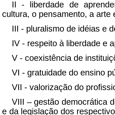
II - liberdade de aprende
cultura, o pensamento, a arte 
III - pluralismo de idéias 
IV - respeito à liberdade e 
V - coexistência de institui
VI - gratuidade do ensino p
VII - valorização do profiss
VIII – gestão democrática d
e da legislação dos respectivo