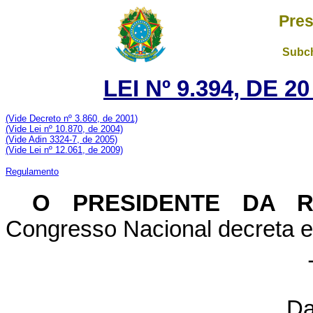
Pres
Subch
LEI Nº 9.394, DE 
(Vide Decreto nº 3.860, de 2001)
(Vide Lei nº 10.870, de 2004)
(Vide Adin 3324-7, de 2005)
(Vide Lei nº 12.061, de 2009)
Regulamento
O PRESIDENTE DA 
Congresso Nacional decreta e 
Da