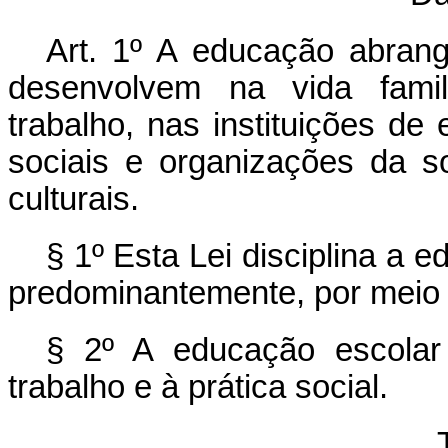
Art. 1º A educação abran
desenvolvem na vida famil
trabalho, nas instituições d
sociais e organizações da s
culturais.
§ 1º Esta Lei disciplina a 
predominantemente, por meio d
§ 2º A educação escolar
trabalho e à prática social.