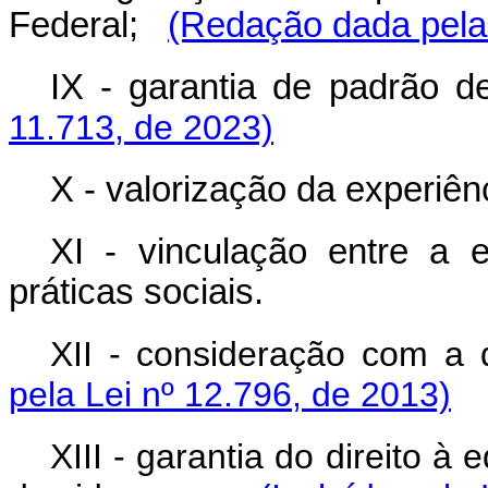
Federal;
(Redação dada pela 
IX - garantia de padr
11.713, de 2023)
X - valorização da experiênc
XI - vinculação entre a 
práticas sociais.
XII - consideração com a 
pela Lei nº 12.796, de 2013)
XIII - garantia do direito 