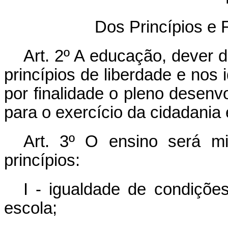
Dos Princípios e 
Art. 2º A educação, dever d
princípios de liberdade e nos
por finalidade o pleno desen
para o exercício da cidadania 
Art. 3º O ensino será m
princípios:
I - igualdade de condiçõ
escola;