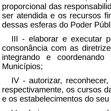
proporcional das responsabil
ser atendida e os recursos f
dessas esferas do Poder Públ
III - elaborar e executar 
consonância com as diretriz
integrando e coordenand
Municípios;
IV - autorizar, reconhecer,
respectivamente, os cursos da
e os estabelecimentos do seu 