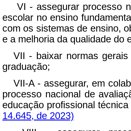
VI - assegurar processo n
escolar no ensino fundamenta
com os sistemas de ensino, ob
e a melhoria da qualidade do 
VII - baixar normas gerai
graduação;
VII-A - assegurar, em cola
processo nacional de avaliaç
educação profissional técnic
14.645, de 2023)