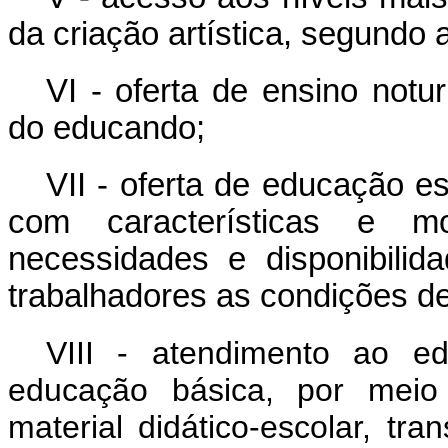
da criação artística, segundo
VI - oferta de ensino notu
do educando;
VII - oferta de educação es
com características e m
necessidades e disponibilid
trabalhadores as condições d
VIII - atendimento ao e
educação básica, por meio
material didático-escolar, tra