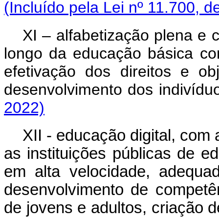
(Incluído pela Lei nº 11.700, d
XI – alfabetização plena e 
longo da educação básica com
efetivação dos direitos e o
desenvolvimento dos indivíd
2022)
XII - educação digital, com
as instituições públicas de e
em alta velocidade, adequa
desenvolvimento de competênc
de jovens e adultos, criação 