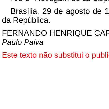
Brasília, 29 de agosto de 
da República.
FERNANDO HENRIQUE CA
Paulo Paiva
Este texto não substitui o pub