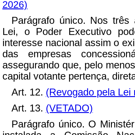
2026)
Parágrafo único. Nos três
Lei, o Poder Executivo po
interesse nacional assim o exi
das empresas concessioná
assegurando que, pelo menos
capital votante pertença, diret
Art. 12.
(Revogado pela Lei 
Art. 13.
(VETADO)
Parágrafo único. O Ministé