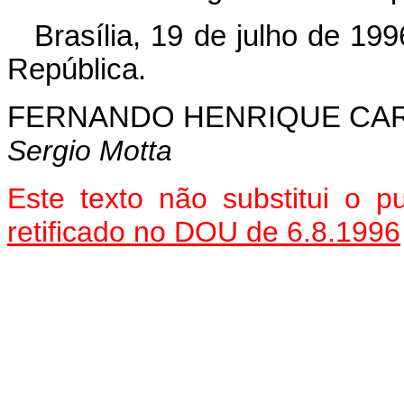
Brasília, 19 de julho de 19
República.
FERNANDO HENRIQUE CA
Sergio Motta
Este texto não substitui o 
retificado no DOU de 6.8.1996