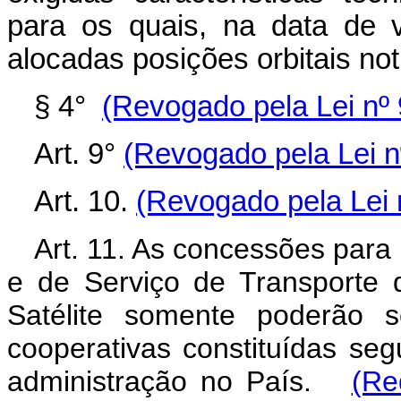
para os quais, na data de v
alocadas posições orbitais noti
§ 4°
(Revogado pela Lei nº 
Art. 9°
(Revogado pela Lei n
Art. 10.
(Revogado pela Lei 
Art. 11. As concessões para
e de Serviço de Transporte 
Satélite somente poderão 
cooperativas constituídas seg
administração no País.
(Re