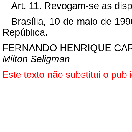
Art. 11. Revogam-se as disp
Brasília, 10 de maio de 19
República.
FERNANDO HENRIQUE CA
Milton Seligman
Este texto não substitui o pu