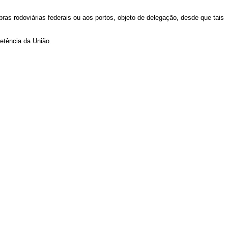
ras rodoviárias federais ou aos portos, objeto de delegação, desde que tais
petência da União.