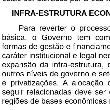
INFRA-ESTRUTURA ECO
Para reverter o processo
básica, o Governo tem como
formas de gestão e financiame
caráter institucional e legal 
expansão da infra-estrutura, 
outros níveis de governo e set
e privatizações. A alocação
seguir relacionadas deve ser 
regiões de bases econômicas m