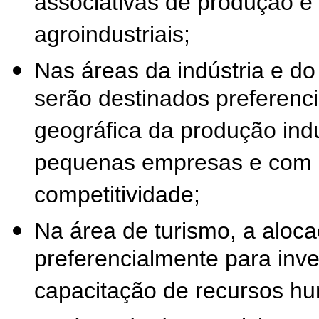
associativas de produção e
agroindustriais;
Nas áreas da indústria e do
serão destinados preferenc
geográfica da produção indu
pequenas empresas e com a
competitividade;
Na área de turismo, a aloc
preferencialmente para inver
capacitação de recursos h