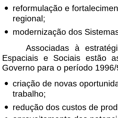
reformulação e fortalecime
regional;
modernização dos Sistemas 
Associadas à estratég
Espaciais e Sociais estão a
Governo para o período 1996/
criação de novas oportunid
trabalho;
redução dos custos de prod