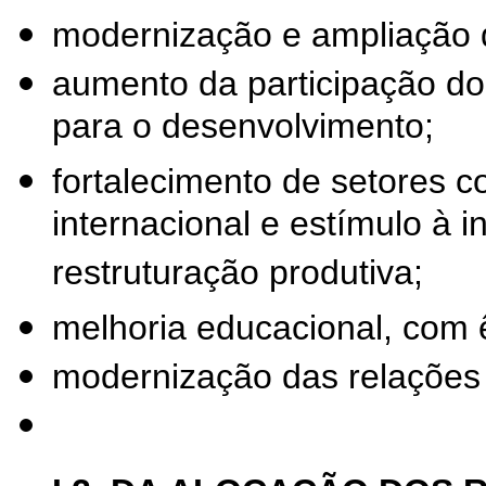
modernização e ampliação da
aumento da participação do
para o desenvolvimento;
fortalecimento de setores c
internacional e estímulo à 
restruturação produtiva;
melhoria educacional, com 
modernização das relações 