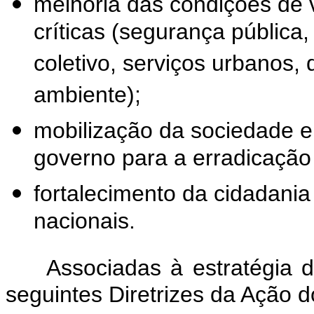
melhoria das condições de
críticas (segurança pública
coletivo, serviços urbanos, 
ambiente);
mobilização da sociedade 
governo para a erradicação
fortalecimento da cidadania
nacionais.
Associadas à estratégia 
seguintes Diretrizes da Ação 