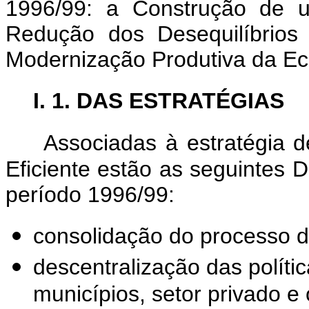
1996/99: a Construção de u
Redução dos Desequilíbrios
Modernização Produtiva da Eco
I. 1. DAS ESTRATÉGIAS
Associadas à estratégia 
Eficiente estão as seguintes 
período 1996/99:
consolidação do processo d
descentralização das políti
municípios, setor privado 