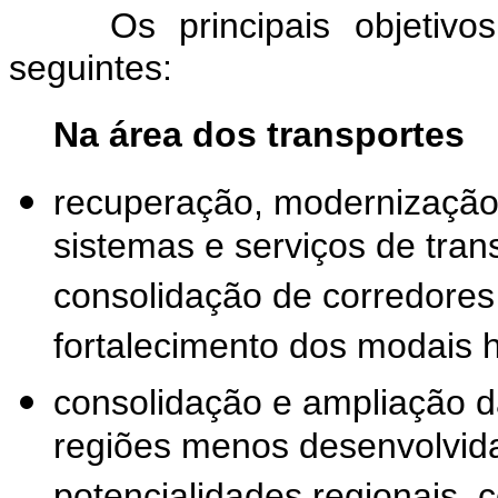
Os principais objetiv
seguintes:
Na área dos transportes
recuperação, modernização
sistemas e serviços de tran
consolidação de corredores 
fortalecimento dos modais hi
consolidação e ampliação da
regiões menos desenvolvida