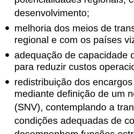
potencialidades regionais, 
desenvolvimento;
melhoria dos meios de trans
regional e com os países vi
adequação de capacidade d
para reduzir custos operaci
redistribuição dos encargos
mediante definição de um n
(SNV), contemplando a tran
condições adequadas de co