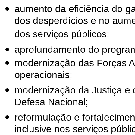
aumento da eficiência do g
dos desperdícios e no aume
dos serviços públicos;
aprofundamento do program
modernização das Forças A
operacionais;
modernização da Justiça e
Defesa Nacional;
reformulação e fortalecime
inclusive nos serviços públi