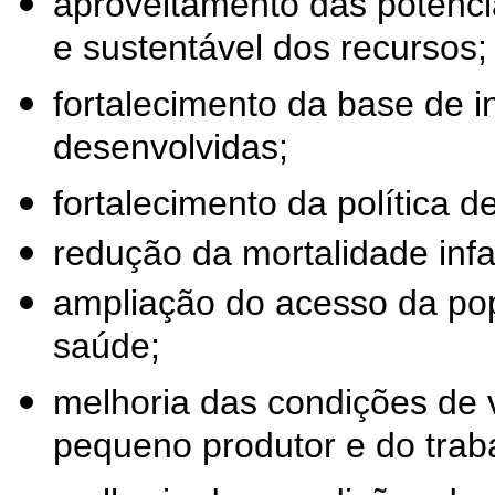
aproveitamento das potenci
e sustentável dos recursos;
fortalecimento da base de i
desenvolvidas;
fortalecimento da política d
redução da mortalidade infan
ampliação do acesso da pop
saúde;
melhoria das condições de v
pequeno produtor e do traba