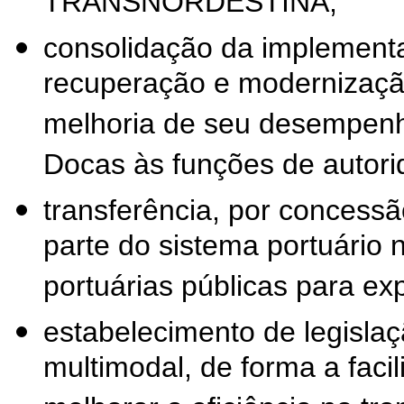
TRANSNORDESTINA;
consolidação da implementa
recuperação e modernização 
melhoria de seu desempenh
Docas às funções de autori
transferência, por concessão
parte do sistema portuário
portuárias públicas para ex
estabelecimento de legislaç
multimodal, de forma a faci