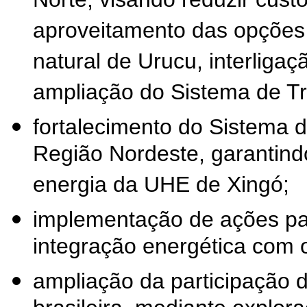
Norte, visando reduzir cust
aproveitamento das opções 
natural de Urucu, interliga
ampliação do Sistema de Tr
fortalecimento do Sistema 
Região Nordeste, garantin
energia da UHE de Xingó;
implementação de ações par
integração energética com o
ampliação da participação d