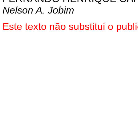
Nelson A. Jobim
Este texto não substitui o pu