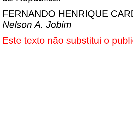
FERNANDO HENRIQUE CA
Nelson A. Jobim
Este texto não substitui o pu