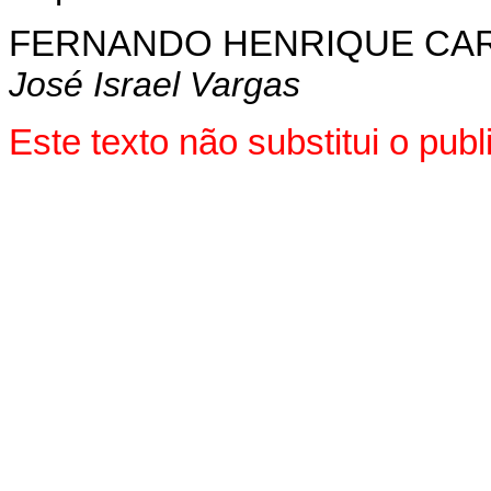
FERNANDO HENRIQUE CA
José Israel Vargas
Este texto não substitui o pu