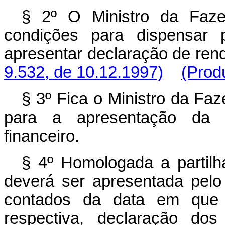
§ 2º O Ministro da Faze
condições para dispensar 
apresentar declaração de ren
9.532, de 10.12.1997)
(Prod
§ 3º Fica o Ministro da Faz
para a apresentação da d
financeiro.
§ 4º Homologada a partilh
deverá ser apresentada pelo i
contados da data em que t
respectiva, declaração dos