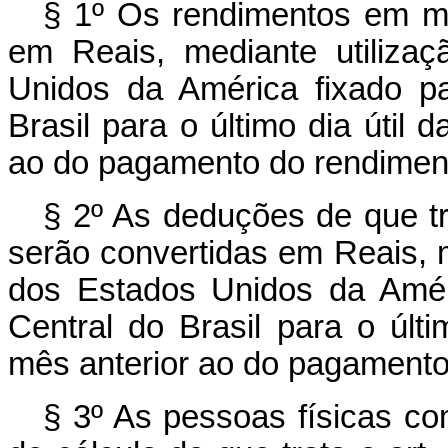
§ 1º Os rendimentos em mo
em Reais, mediante utiliza
Unidos da América fixado p
Brasil para o último dia útil 
ao do pagamento do rendimen
§ 2º As deduções de que tra
serão convertidas em Reais, m
dos Estados Unidos da Amér
Central do Brasil para o últi
mês anterior ao do pagamento
§ 3º As pessoas físicas c