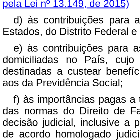
pela Lei nº 13.149, de 2015)
d) às contribuições para 
Estados, do Distrito Federal e
e) às contribuições para a
domiciliadas no País, cujo
destinadas a custear benef
aos da Previdência Social;
f) às importâncias pagas a 
das normas do Direito de F
decisão judicial, inclusive a 
de acordo homologado judici