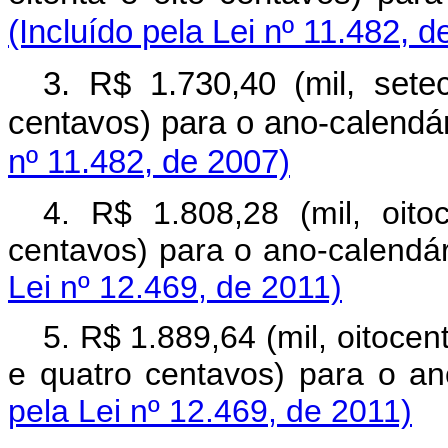
(Incluído pela Lei nº 11.482, d
3. R$ 1.730,40 (mil, sete
centavos) para o ano-cale
nº 11.482, de 2007)
4. R$ 1.808,28 (mil, oito
centavos) para o ano-calendár
Lei nº 12.469, de 2011)
5. R$ 1.889,64 (mil, oitocen
e quatro centavos) para o an
pela Lei nº 12.469, de 2011)