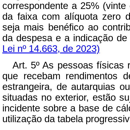
correspondente a 25% (vinte 
da faixa com alíquota zero 
seja mais benéfico ao contr
da despesa e a indicação d
Lei nº 14.663, de 2023)
Art. 5º As pessoas físicas 
que recebam rendimentos de
estrangeira, de autarquias ou
situadas no exterior, estão s
incidente sobre a base de cálc
utilização da tabela progressiva