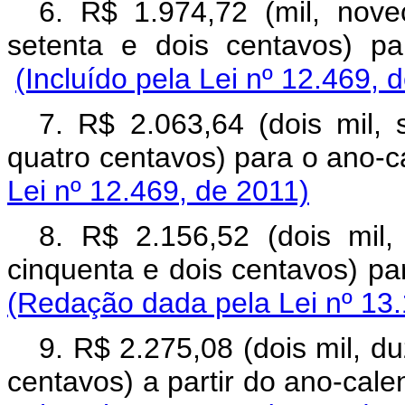
6. R$ 1.974,72 (mil, nove
setenta e dois centavos) 
(Incluído pela Lei nº 12.469, 
7. R$ 2.063,64 (dois mil, 
quatro centavos) para o ano-c
Lei nº 12.469, de 2011)
8. R$ 2.156,52 (dois mil,
cinquenta e dois centavos)
(Redação dada pela Lei nº 13.
9. R$ 2.275,08 (dois mil, du
centavos) a partir do ano-