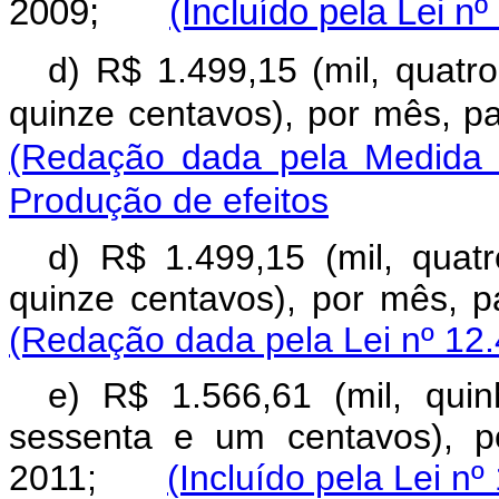
2009;
(Incluído pela Lei n
d) R$ 1.499,15 (mil, quatr
quinze centavos), por mês, 
(Redação dada pela Medida P
Produção de efeitos
d) R$ 1.499,15 (mil, quat
quinze centavos), por mês,
(Redação dada pela Lei nº 12.
e) R$ 1.566,61 (mil, qui
sessenta e um centavos), p
2011;
(Incluído pela Lei nº