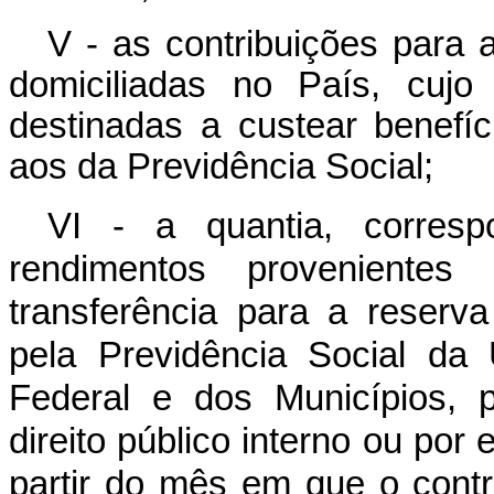
V - as contribuições para 
domiciliadas no País, cujo
destinadas a custear benef
aos da Previdência Social;
VI - a quantia, corresp
rendimentos provenientes
transferência para a reserv
pela Previdência Social da 
Federal e dos Municípios, p
direito público interno ou por
partir do mês em que o contr