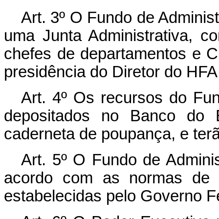
Art. 3º O Fundo de Adminis
uma Junta Administrativa, co
chefes de departamentos e C
presidência do Diretor do HFA
Art. 4º Os recursos do Fu
depositados no Banco do B
caderneta de poupança, e terão
Art. 5º O Fundo de Admini
acordo com as normas de Co
estabelecidas pelo Governo F