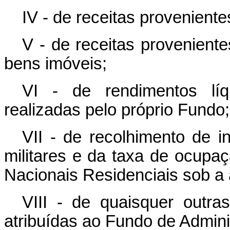
IV - de receitas provenien
V - de receitas provenient
bens imóveis;
VI - de rendimentos líq
realizadas pelo próprio Fundo;
VII - de recolhimento de i
militares e da taxa de ocupaç
Nacionais Residenciais sob a
VIII - de quaisquer outr
atribuídas ao Fundo de Admin