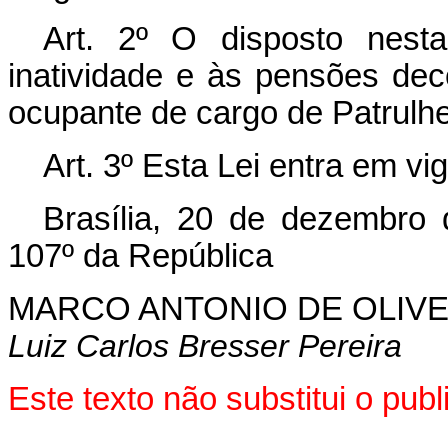
Art. 2º O disposto nest
inatividade e às pensões dec
ocupante de cargo de Patrulhe
Art. 3º Esta Lei entra em vi
Brasília, 20 de dezembro
107º da República
MARCO ANTONIO DE OLIVE
Luiz Carlos Bresser Pereira
Este texto não substitui o pu