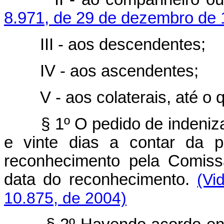
8.971, de 29 de dezembro de
III - aos descendentes;
IV - aos ascendentes;
V - aos colaterais, até o 
§ 1º O pedido de indeniz
e vinte dias a contar da p
reconhecimento pela Comiss
data do reconhecimento.
(Vi
10.875, de 2004)