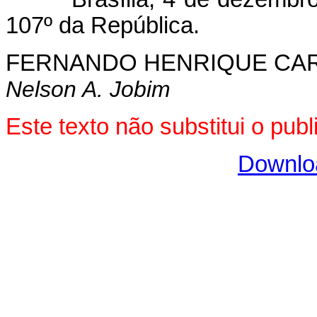
107º da República.
FERNANDO HENRIQUE CA
Nelson A. Jobim
Este texto não substitui o pu
Downlo