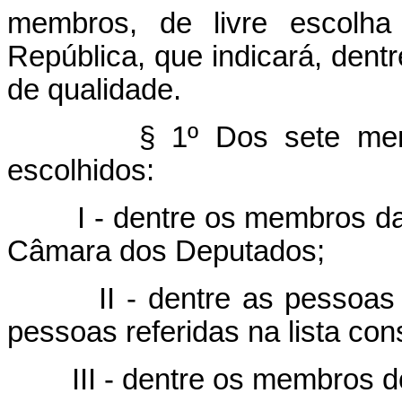
membros, de livre escolha
República, que indicará, dentr
de qualidade.
§ 1º Dos sete mem
escolhidos:
I - dentre os membros 
Câmara dos Deputados;
II - dentre as pessoa
pessoas referidas na lista con
III - dentre os membros d