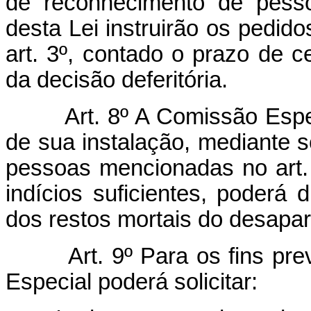
de reconhecimento de pess
desta Lei instruirão os pedido
art. 3º, contado o prazo de ce
da decisão deferitória.
Art. 8º A Comissão Espe
de sua instalação, mediante s
pessoas mencionadas no art. 
indícios suficientes, poderá d
dos restos mortais do desapar
Art. 9º Para os fins pre
Especial poderá solicitar: