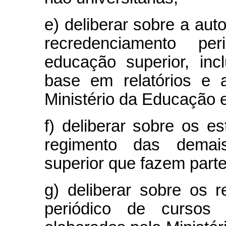
e) deliberar sobre a aut
recredenciamento per
educação superior, inc
base em relatórios e 
Ministério da Educação 
f) deliberar sobre os e
regimento das demais
superior que fazem parte
g) deliberar sobre os r
periódico de cursos