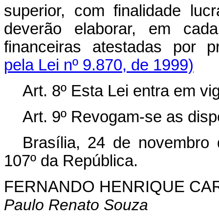
superior, com finalidade lucr
deverão elaborar, em cada 
financeiras atestadas por p
pela Lei nº 9.870, de 1999)
Art. 8º Esta Lei entra em vi
Art. 9º Revogam-se as disp
Brasília, 24 de novembro
107º da República.
FERNANDO HENRIQUE CA
Paulo Renato Souza