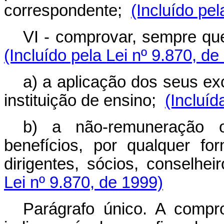
correspondente;
(Incluído pel
VI - comprovar, sempre que
(Incluído pela Lei nº 9.870, de
a)
a aplicação dos seus exc
instituição de ensino;
(Incluíd
b) a não-remuneração 
benefícios, por qualquer for
dirigentes, sócios, conselhe
Lei nº 9.870, de 1999)
Parágrafo único. A compr