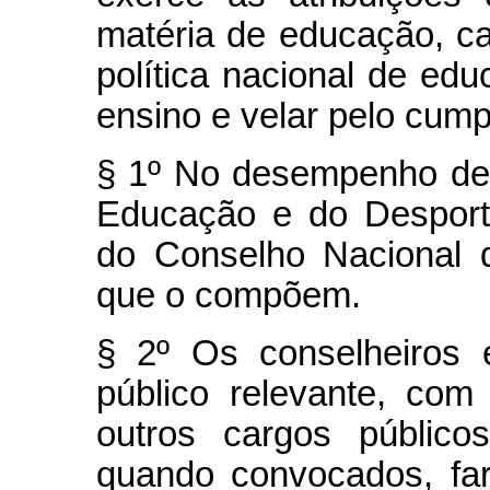
matéria de educação, ca
política nacional de edu
ensino e velar pelo cump
§ 1º No desempenho de 
Educação e do Desport
do Conselho Nacional
que o compõem.
§ 2º Os conselheiros 
público relevante, com
outros cargos público
quando convocados, farã