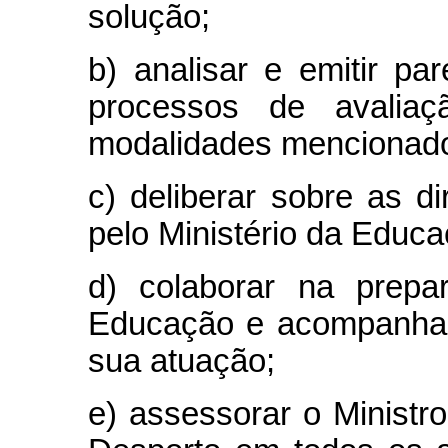
solução;
b) analisar e emitir pa
processos de avaliaç
modalidades mencionados
c) deliberar sobre as di
pelo Ministério da Educ
d) colaborar na prepa
Educação e acompanhar
sua atuação;
e) assessorar o Minist