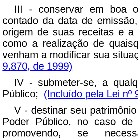
III - conservar em boa 
contado da data de emissão
origem de suas receitas e a
como a realização de quais
venham a modificar sua situa
9.870, de 1999)
IV - submeter-se, a qualq
Público;
(Incluído pela Lei nº
V - destinar seu patrimônio
Poder Público, no caso de 
promovendo, se necessá