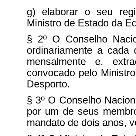
g) elaborar o seu reg
Ministro de Estado da E
§ 2º O Conselho Nacio
ordinariamente a cada
mensalmente e, extra
convocado pelo Ministr
Desporto.
§ 3º O Conselho Nacion
por um de seus membros
mandato de dois anos, v