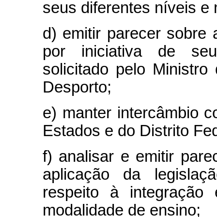
seus diferentes níveis e
d) emitir parecer sobre
por iniciativa de se
solicitado pelo Minist
Desporto;
e) manter intercâmbio 
Estados e do Distrito Fed
f) analisar e emitir par
aplicação da legislaç
respeito à integração 
modalidade de ensino;