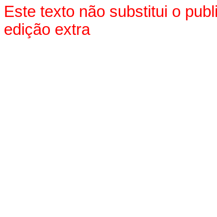
Este texto não substitui o pu
edição extra