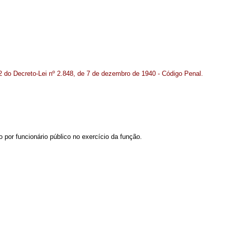
32 do Decreto-Lei nº 2.848, de 7 de dezembro de 1940 - Código Penal.
o por funcionário público no exercício da função.