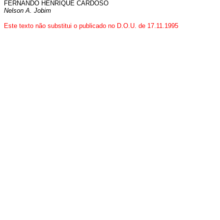
FERNANDO HENRIQUE CARDOSO
Nelson A. Jobim
Este texto não substitui o publicado no D.O.U. de 17.11.1995