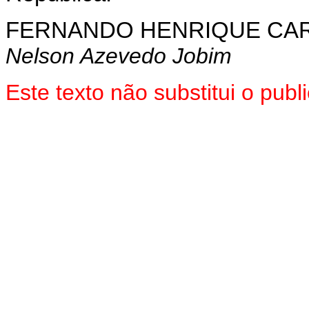
FERNANDO HENRIQUE CA
Nelson Azevedo Jobim
Este texto não substitui o pub